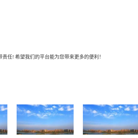
责任! 希望我们的平台能为您带来更多的便利！