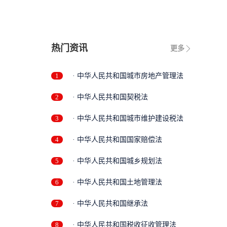
热门资讯
更多
1
· 中华人民共和国城市房地产管理法
2
· 中华人民共和国契税法
3
· 中华人民共和国城市维护建设税法
4
· 中华人民共和国国家赔偿法
5
· 中华人民共和国城乡规划法
6
· 中华人民共和国土地管理法
7
· 中华人民共和国继承法
8
· 中华人民共和国税收征收管理法