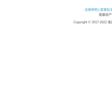
法律申明
|
套餐标
南康房产
Copyright © 2017-2022 南