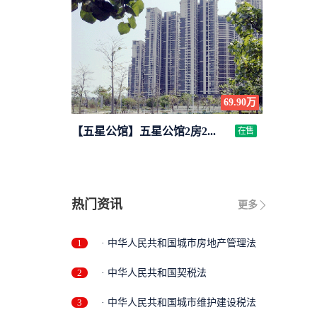
69.90万
【五星公馆】五星公馆2房2...
在售
热门资讯
更多
1
· 中华人民共和国城市房地产管理法
2
· 中华人民共和国契税法
3
· 中华人民共和国城市维护建设税法