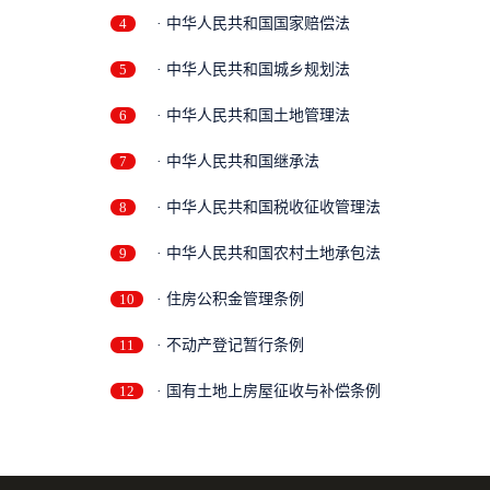
4
· 中华人民共和国国家赔偿法
5
· 中华人民共和国城乡规划法
6
· 中华人民共和国土地管理法
7
· 中华人民共和国继承法
8
· 中华人民共和国税收征收管理法
9
· 中华人民共和国农村土地承包法
10
· 住房公积金管理条例
11
· 不动产登记暂行条例
12
· 国有土地上房屋征收与补偿条例