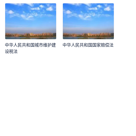
中华人民共和国城市维护建
中华人民共和国国家赔偿法
设税法