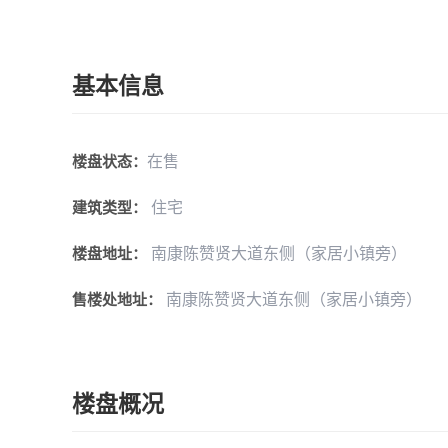
基本信息
在售
楼盘状态：
住宅
建筑类型：
南康陈赞贤大道东侧（家居小镇旁）
楼盘地址：
南康陈赞贤大道东侧（家居小镇旁）
售楼处地址：
楼盘概况