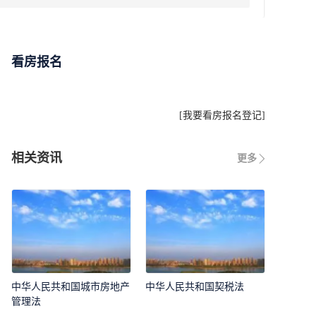
看房报名
[
我要看房报名登记
]
相关资讯
更多
中华人民共和国城市房地产
中华人民共和国契税法
管理法