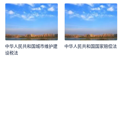
中华人民共和国城市维护建
中华人民共和国国家赔偿法
设税法