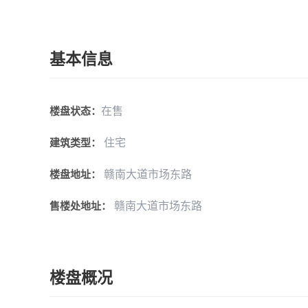
基本信息
在售
楼盘状态：
住宅
建筑类型：
赣南大道市场东路
楼盘地址：
赣南大道市场东路
售楼处地址：
楼盘概况