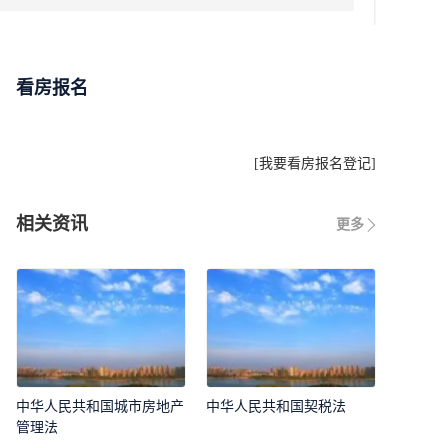
看房报名
[
我要看房报名登记
]
相关资讯
更多
中华人民共和国城市房地产
中华人民共和国契税法
管理法